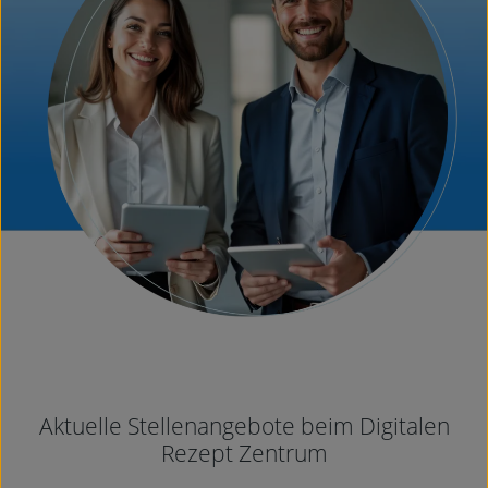
Aktuelle Stellenangebote beim Digitalen
Rezept Zentrum