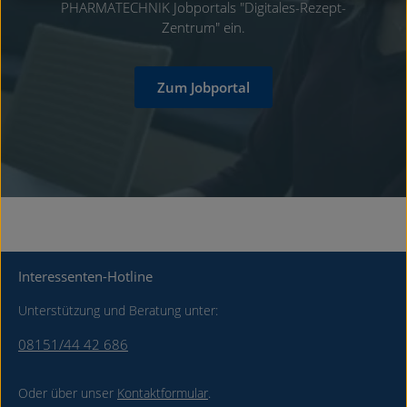
PHARMATECHNIK Jobportals "Digitales-Rezept-
Zentrum" ein.
Zum Jobportal
Interessenten-Hotline
Unterstützung und Beratung unter:
08151/44 42 686
Oder über unser
Kontaktformular
.