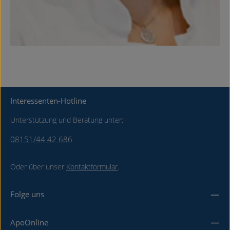
Interessenten-Hotline
Unterstützung und Beratung unter:
08151/44 42 686
Oder über unser
Kontaktformular
.
Folge uns
ApoOnline