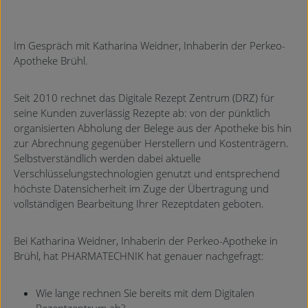
Im Gespräch mit Katharina Weidner, Inhaberin der Perkeo-
Apotheke Brühl.
Seit 2010 rechnet das Digitale Rezept Zentrum (DRZ) für
seine Kunden zuverlässig Rezepte ab: von der pünktlich
organisierten Abholung der Belege aus der Apotheke bis hin
zur Abrechnung gegenüber Herstellern und Kostenträgern.
Selbstverständlich werden dabei aktuelle
Verschlüsselungstechnologien genutzt und entsprechend
höchste Datensicherheit im Zuge der Übertragung und
vollständigen Bearbeitung Ihrer Rezeptdaten geboten.
Bei Katharina Weidner, Inhaberin der Perkeo-Apotheke in
Brühl, hat PHARMATECHNIK hat genauer nachgefragt:
Wie lange rechnen Sie bereits mit dem Digitalen