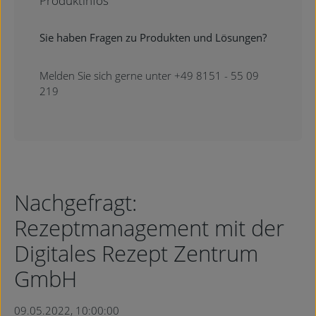
Produktinfos
Sie haben Fragen zu Produkten und Lösungen?
Melden Sie sich gerne unter +49 8151 - 55 09
219
Nachgefragt:
Rezeptmanagement mit der
Digitales Rezept Zentrum
GmbH
09.05.2022, 10:00:00